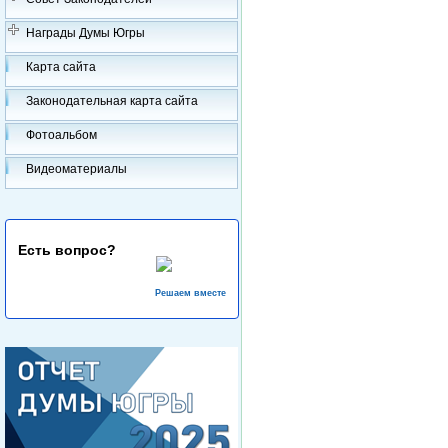
Награды Думы Югры
Карта сайта
Законодательная карта сайта
Фотоальбом
Видеоматериалы
Есть вопрос?
Решаем вместе