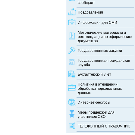
сообщает
Поздравления
Информация для СМИ
Методические материалы и
рекомендации по оформлению
документов
Государственные закупки
Государственная гражданская
служба
Бухгалтерский учет
Политика в отношении
обработки персональных
данных
Интернет-ресурсы
Меры поддержки для
участников СВО
ТЕЛЕФОННЫЙ CПРАВОЧНИК