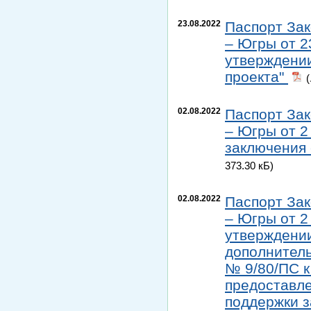
23.08.2022
Паспорт Зак
– Югры от 2
утверждени
проекта"
(
02.08.2022
Паспорт Зак
– Югры от 2
заключения 
373.30 кБ)
02.08.2022
Паспорт Зак
– Югры от 2
утверждении
дополнитель
№ 9/80/ПС к
предоставл
поддержки з